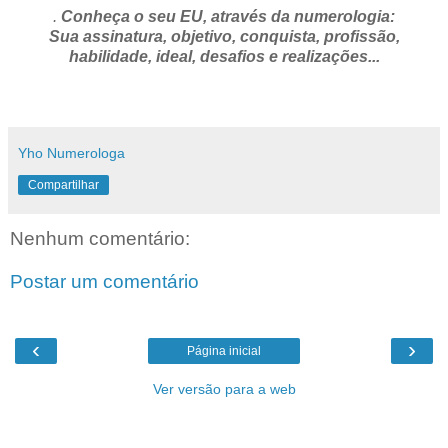
.
Conheça o seu EU, através da numerologia:
Sua assinatura, objetivo, conquista, profissão,
habilidade, ideal, desafios e realizações...
Yho Numerologa
Compartilhar
Nenhum comentário:
Postar um comentário
‹
›
Página inicial
Ver versão para a web