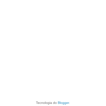
Tecnologia do
Blogger
.