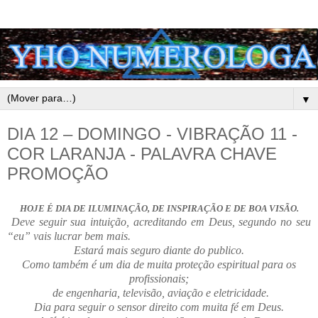
▼
DIA 12 – DOMINGO - VIBRAÇÃO 11 -
COR LARANJA - PALAVRA CHAVE
PROMOÇÃO
HOJE É DIA DE ILUMINAÇÃO, DE INSPIRAÇÃO E DE BOA VISÃO.
Deve seguir sua intuição, acreditando em Deus, segundo no seu
“eu” vais lucrar bem mais.
Estará mais seguro diante do publico.
Como também é um dia de muita proteção espiritual para os
profissionais;
de engenharia, televisão, aviação e eletricidade.
Dia para seguir o sensor direito com muita fé em Deus.