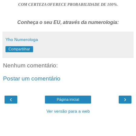
COM CERTEZA OFERECE PROBABILIDADE DE 100%.
Conheça o seu EU, através da numerologia:
Yho Numerologa
Compartilhar
Nenhum comentário:
Postar um comentário
‹
›
Página inicial
Ver versão para a web