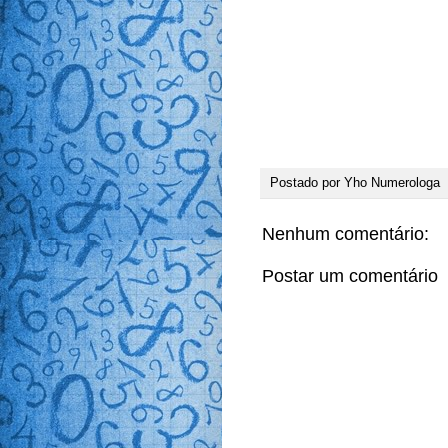
Postado por
Yho Numerologa
Nenhum comentário:
Postar um comentário