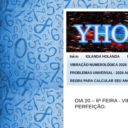
Início
IOLANDA HOLANDA
VIBRAÇÃO NUMEROLÓGICA 2026 - 
PROBLEMAS UNIVERSAL - 2026 Abra
REGRA PARA CALCULAR SEU AN
DIA 20 – 6ª FEIRA -
PERFEIÇÃO.