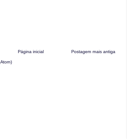
Página inicial
Postagem mais antiga
(Atom)