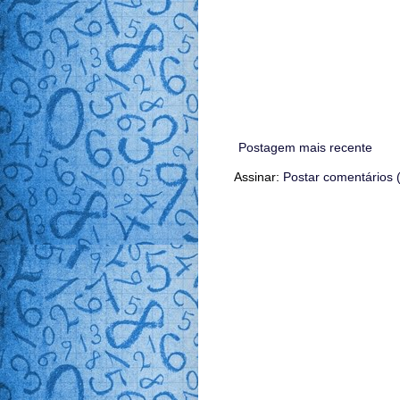
Postagem mais recente
Assinar:
Postar comentários 