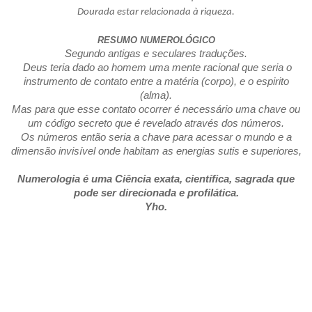
Dourada estar relacionada à riqueza.
RESUMO NUMEROLÓGICO
Segundo antigas e seculares traduções.
Deus teria dado ao homem uma mente racional que seria o
instrumento de contato entre a matéria (corpo), e o espirito
(alma).
Mas para que esse contato ocorrer é necessário uma chave ou
um código secreto que é revelado através dos números.
Os números então seria a chave para acessar o mundo e a
dimensão invisível onde habitam as energias sutis e superiores,
Numerologia é uma Ciência exata, científica, sagrada que
pode ser direcionada e profilática.
Yho.