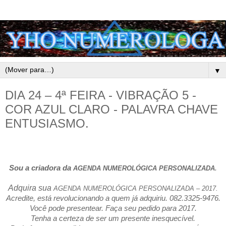
▼
DIA 24 – 4ª FEIRA - VIBRAÇÃO 5 -
COR AZUL CLARO - PALAVRA CHAVE
ENTUSIASMO.
Sou a criadora da
.
AGENDA NUMEROLÓGICA PERSONALIZADA
Adquira sua
AGENDA NUMEROLÓGICA PERSONALIZADA – 2017.
Acredite, está revolucionando a quem já adquiriu. 082.3325-9476.
Você pode presentear. Faça seu pedido para 2017.
Tenha a certeza de ser um presente inesquecível.