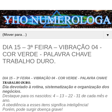
▼
DIA 15 – 3ª FEIRA – VIBRAÇÃO 04 -
COR VERDE - PALAVRA CHAVE
TRABALHO DURO.
DIA 15 – 3ª FEIRA
VIBRAÇÃO 04 - COR VERDE - PALAVRA CHAVE
–
TRABALHO DURO.
Dia devotado à rotina, sistematização e organização dos
negócios.
Destaque para os nascidos: 4 – 13 – 22 - 31 de cada mês e
ano.
A obediência a esses itens significa inteligência!
Porém, pode surgir doença grave!