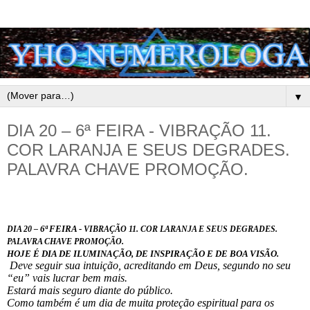
▼
DIA 20 – 6ª FEIRA - VIBRAÇÃO 11.
COR LARANJA E SEUS DEGRADES.
PALAVRA CHAVE PROMOÇÃO.
6ª FEIRA -
DIA 20 –
VIBRAÇÃO 11. COR LARANJA E SEUS DEGRADES.
PALAVRA CHAVE PROMOÇÃO.
HOJE É DIA DE ILUMINAÇÃO, DE INSPIRAÇÃO E DE BOA VISÃO.
Deve seguir sua intuição, acreditando em Deus, segundo no seu
“eu” vais lucrar bem mais.
Estará mais seguro diante do público.
Como também é um dia de muita proteção espiritual para os