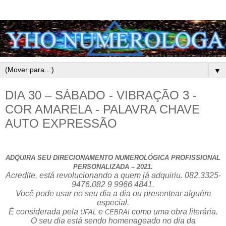
▼
DIA 30 – SÁBADO - VIBRAÇÃO 3 -
COR AMARELA - PALAVRA CHAVE
AUTO EXPRESSÃO
ADQUIRA SEU DIRECIONAMENTO NUMEROLÓGICA PROFISSIONAL
PERSONALIZADA – 2021.
Acredite, está revolucionando a quem já adquiriu. 082.3325-
9476.082 9 9966 4841.
Você pode usar no seu dia a dia ou presentear alguém
especial.
É considerada pela
e
como uma obra literária.
UFAL
CEBRAI
O seu dia está sendo homenageado no dia da