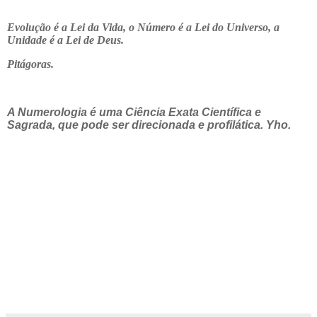
Evolução é a Lei da Vida, o Número é a Lei do Universo, a
Unidade é a Lei de Deus.
Pitágoras.
A Numerologia é uma Ciência Exata Científica e
Sagrada, que pode ser direcionada e profilática. Yho.