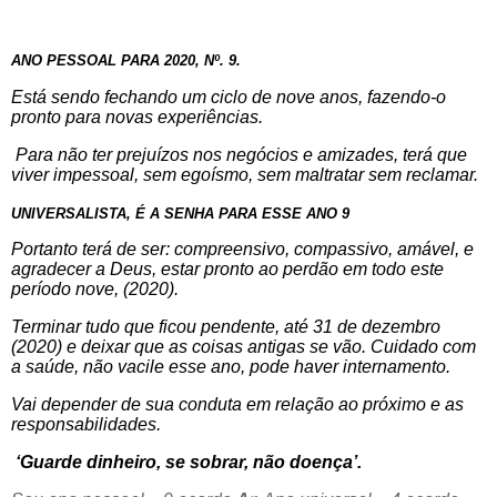
ANO PESSOAL PARA 2020, Nº. 9.
Está sendo fechando um ciclo de nove anos, fazendo-o
pronto para novas experiências.
Para não ter prejuízos nos negócios e amizades, terá que
viver impessoal, sem egoísmo, sem maltratar sem reclamar.
UNIVERSALISTA, É A SENHA PARA ESSE ANO 9
Portanto terá de ser: compreensivo, compassivo, amável, e
agradecer a Deus, estar pronto ao perdão em todo este
período nove, (2020).
Terminar tudo que ficou pendente, até 31 de dezembro
(2020) e deixar que as coisas antigas se vão. Cuidado com
a saúde, não vacile esse ano, pode haver internamento.
Vai depender de sua conduta em relação ao próximo e as
responsabilidades.
‘Guarde dinheiro, se sobrar, não doença’.