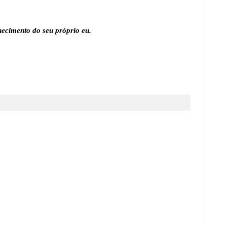
hecimento do seu próprio eu.