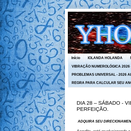
Início
IOLANDA HOLANDA
VIBRAÇÃO NUMEROLÓGICA 2026 - 
PROBLEMAS UNIVERSAL - 2026 Abra
REGRA PARA CALCULAR SEU AN
DIA 28 – SÁBADO - 
PERFEIÇÃO.
ADQUIRA SEU DIRECIONAMEN