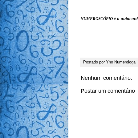
é o autocon
NUMEROSCÓPIO
Postado por
Yho Numerologa
Nenhum comentário:
Postar um comentário