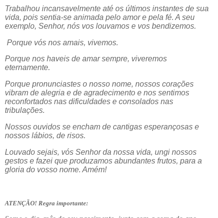
Trabalhou incansavelmente até os últimos instantes de sua
vida, pois sentia-se animada pelo amor e pela fé. A seu
exemplo, Senhor, nós vos louvamos e vos bendizemos.
Porque vós nos amais, vivemos.
Porque nos haveis de amar sempre, viveremos
eternamente.
Porque pronunciastes o nosso nome, nossos corações
vibram de alegria e de agradecimento e nos sentimos
reconfortados nas dificuldades e consolados nas
tribulações.
Nossos ouvidos se encham de cantigas esperançosas e
nossos lábios, de risos.
Louvado sejais, vós Senhor da nossa vida, ungi nossos
gestos e fazei que produzamos abundantes frutos, para a
gloria do vosso nome. Amém!
ATENÇÃO! Regra importante: