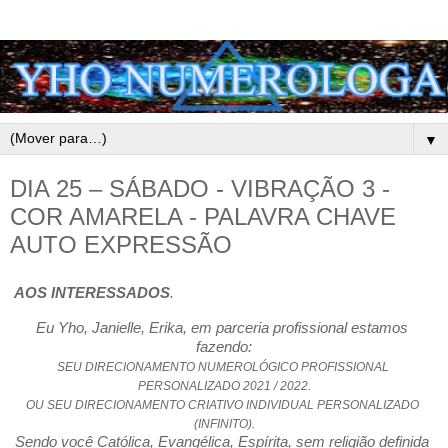
▼
DIA 25 – SÁBADO - VIBRAÇÃO 3 -
COR AMARELA - PALAVRA CHAVE
AUTO EXPRESSÃO
AOS INTERESSADOS
.
Eu Yho, Janielle, Erika, em parceria profissional estamos 
fazendo:
SEU DIRECIONAMENTO NUMEROLÓGICO PROFISSIONAL 
PERSONALIZADO 2021 / 2022.
OU SEU DIRECIONAMENTO CRIATIVO INDIVIDUAL PERSONALIZADO 
(INFINITO).
Sendo você Católica, Evangélica, Espírita, sem religião definida 