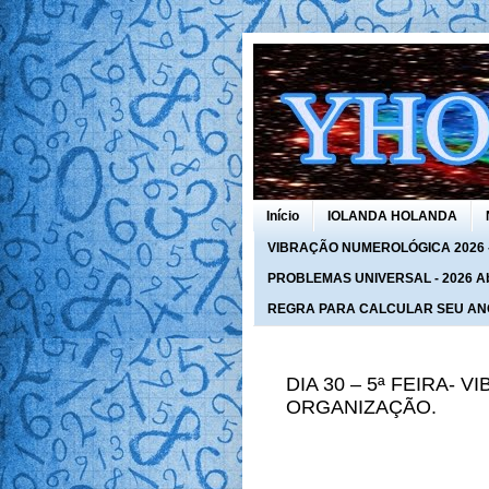
Início
IOLANDA HOLANDA
VIBRAÇÃO NUMEROLÓGICA 2026 - 
PROBLEMAS UNIVERSAL - 2026 Abra
REGRA PARA CALCULAR SEU AN
DIA 30 – 5ª FEIRA- 
ORGANIZAÇÃO.