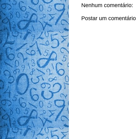
Nenhum comentário:
Postar um comentário