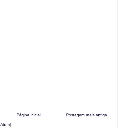
Página inicial
Postagem mais antiga
(Atom)