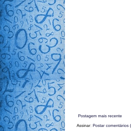
Postagem mais recente
Assinar:
Postar comentários 