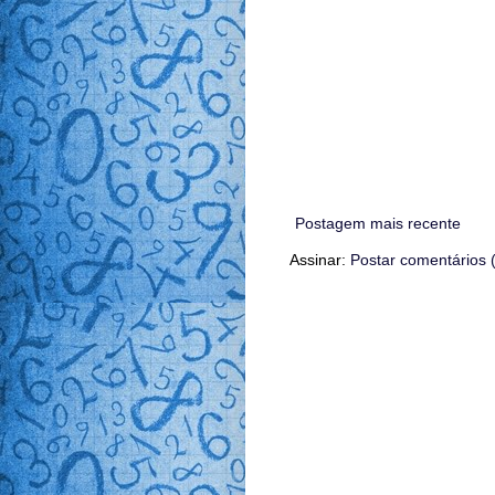
Postagem mais recente
Assinar:
Postar comentários 