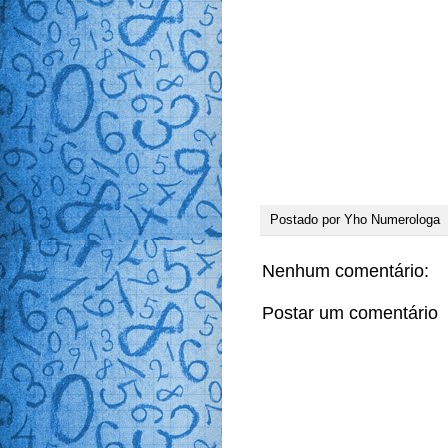
Postado por
Yho Numerologa
Nenhum comentário:
Postar um comentário