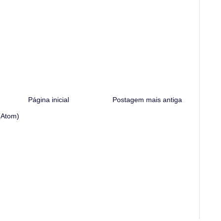
Página inicial
Postagem mais antiga
(Atom)