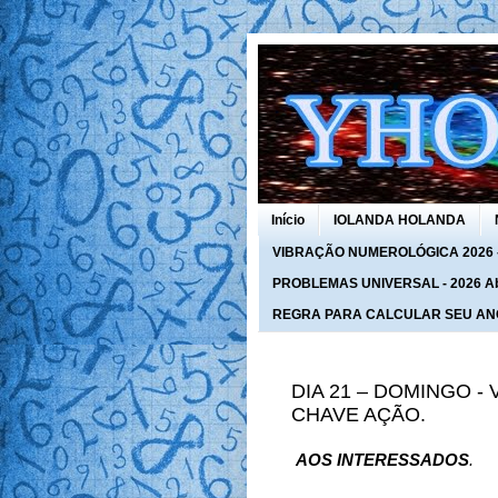
Início
IOLANDA HOLANDA
VIBRAÇÃO NUMEROLÓGICA 2026 - 
PROBLEMAS UNIVERSAL - 2026 Abra
REGRA PARA CALCULAR SEU AN
DIA 21 – DOMINGO - 
CHAVE AÇÃO.
AOS INTERESSADOS
.