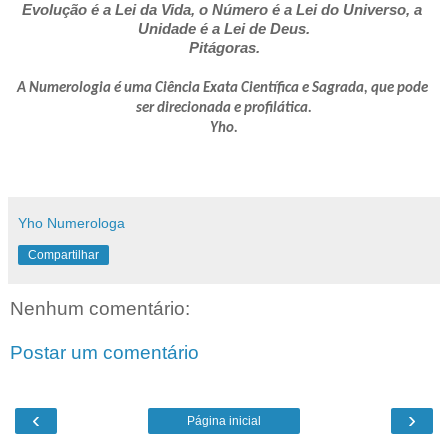
Evolução é a Lei da Vida, o Número é a Lei do Universo, a 
Unidade é a Lei de Deus.
Pitágoras.
A Numerologia é uma Ciência Exata Científica e Sagrada, que pode 
ser direcionada e profilática.
Yho.
Yho Numerologa
Compartilhar
Nenhum comentário:
Postar um comentário
‹
›
Página inicial