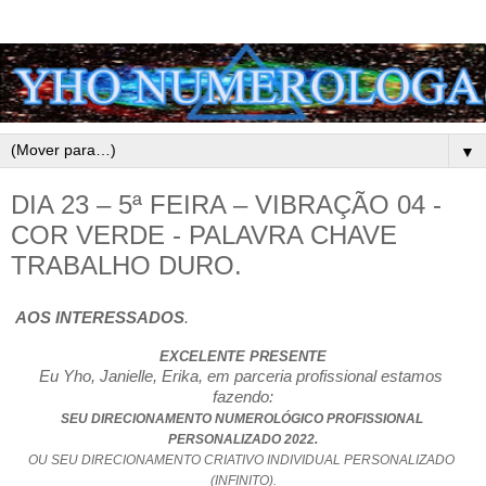
▼
DIA 23 – 5ª FEIRA – VIBRAÇÃO 04 -
COR VERDE - PALAVRA CHAVE
TRABALHO DURO.
AOS INTERESSADOS
.
EXCELENTE PRESENTE
Eu Yho, Janielle, Erika, em parceria profissional estamos 
fazendo:
SEU DIRECIONAMENTO NUMEROLÓGICO PROFISSIONAL 
PERSONALIZADO 2022.
OU SEU DIRECIONAMENTO CRIATIVO INDIVIDUAL PERSONALIZADO 
(INFINITO).