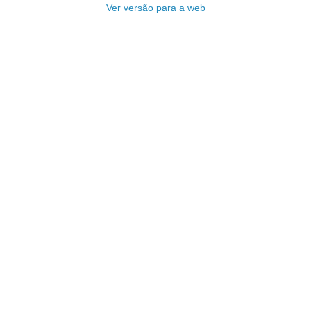
Ver versão para a web