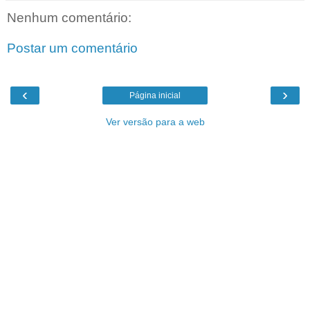
Nenhum comentário:
Postar um comentário
‹
›
Página inicial
Ver versão para a web