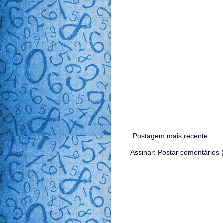
Postagem mais recente
Assinar:
Postar comentários 