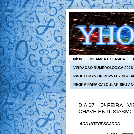
Início
IOLANDA HOLANDA
VIBRAÇÃO NUMEROLÓGICA 2026 - 
PROBLEMAS UNIVERSAL - 2026 Abra
REGRA PARA CALCULAR SEU AN
DIA 07 – 5ª FEIRA -
CHAVE ENTUSIASMO
AOS INTERESSADOS
.