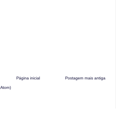
Página inicial
Postagem mais antiga
(Atom)