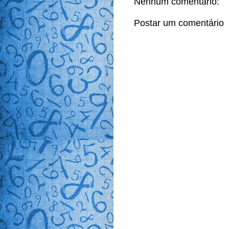
Nenhum comentário:
Postar um comentário