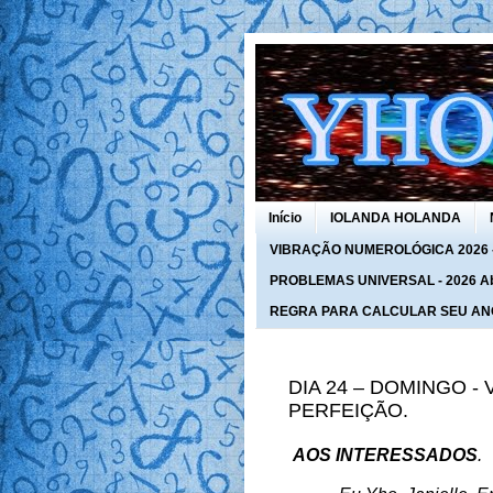
Início
IOLANDA HOLANDA
VIBRAÇÃO NUMEROLÓGICA 2026 - 
PROBLEMAS UNIVERSAL - 2026 Abra
REGRA PARA CALCULAR SEU AN
DIA 24 – DOMINGO -
PERFEIÇÃO.
AOS INTERESSADOS
.