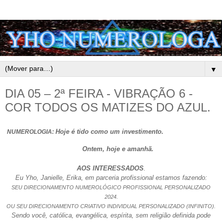
▼
DIA 05 – 2ª FEIRA - VIBRAÇÃO 6 -
COR TODOS OS MATIZES DO AZUL.
Hoje é tido como um investimento.
NUMEROLOGIA:
Ontem, hoje e amanhã.
AOS INTERESSADOS
.
Eu Yho, Janielle, Erika, em parceria profissional estamos fazendo:
SEU DIRECIONAMENTO NUMEROLÓGICO PROFISSIONAL PERSONALIZADO
2024.
OU SEU DIRECIONAMENTO CRIATIVO INDIVIDUAL PERSONALIZADO (INFINITO).
Sendo você, católica, evangélica, espírita, sem religião definida pode