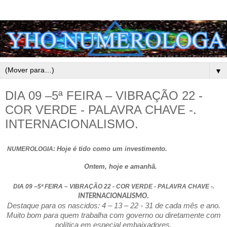
▼
DIA 09 –5ª FEIRA – VIBRAÇÃO 22 -
COR VERDE - PALAVRA CHAVE -.
INTERNACIONALISMO.
Hoje é tido como um investimento.
NUMEROLOGIA:
Ontem, hoje e amanhã.
DIA 09 –5ª FEIRA – VIBRAÇÃO 22 - COR VERDE - PALAVRA CHAVE -
.
INTERNACIONALISMO.
Destaque para os nascidos: 4 – 13 – 22 - 31 de cada mês e ano.
Muito bom para quem trabalha com governo ou diretamente com
política em especial embaixadores.