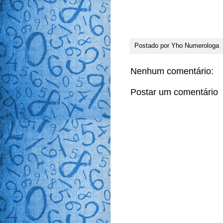
Postado por
Yho Numerologa
Nenhum comentário:
Postar um comentário