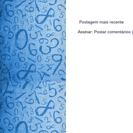
Postagem mais recente
Assinar:
Postar comentários 