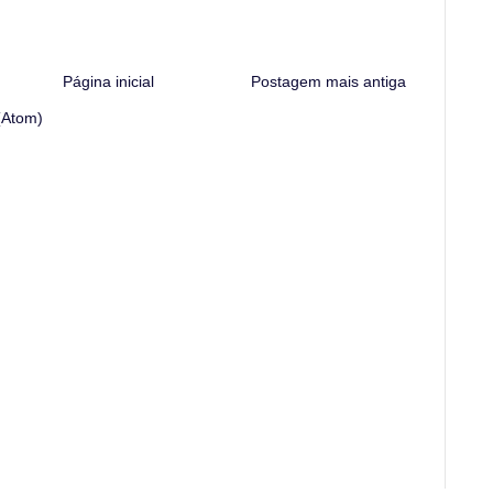
Página inicial
Postagem mais antiga
(Atom)