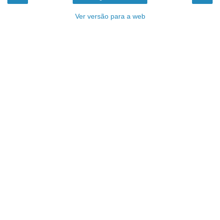
Ver versão para a web