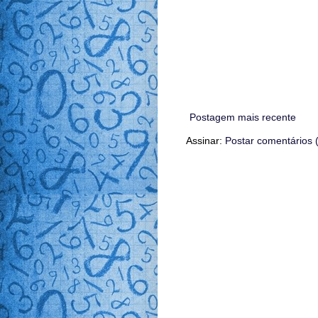
Postagem mais recente
Assinar:
Postar comentários 