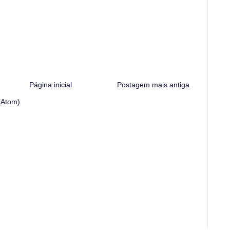
Página inicial
Postagem mais antiga
(Atom)