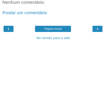
Nenhum comentário:
Postar um comentário
‹
›
Página inicial
Ver versão para a web