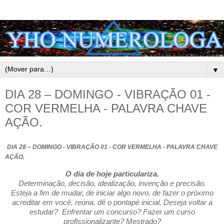
▼
DIA 28 – DOMINGO - VIBRAÇÃO 01 -
COR VERMELHA - PALAVRA CHAVE
AÇÃO.
DIA 28 – DOMINGO - VIBRAÇÃO 01 - COR VERMELHA - PALAVRA CHAVE
AÇÃO.
O dia de hoje particulariza.
Determinação, decisão, idealização, invenção e precisão.
Esteja a fim de mudar, de iniciar algo novo, de fazer o próximo
acreditar em você, reúna, dê o pontapé inicial. Deseja voltar a
estudar? Enfrentar um concurso? Fazer um curso
profissionalizante? Mestrado?