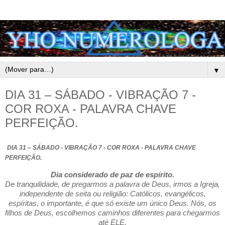
▼
DIA 31 – SÁBADO - VIBRAÇÃO 7 -
COR ROXA - PALAVRA CHAVE
PERFEIÇÃO.
DIA 31 – SÁBADO - VIBRAÇÃO 7 - COR ROXA - PALAVRA CHAVE
.
PERFEIÇÃO
Dia considerado de paz de espírito.
De tranquilidade, de pregarmos a palavra de Deus, irmos a Igreja,
independente de seita ou religião: Católicos, evangélicos,
espíritas, o importante, é que só existe um único Deus. Nós, os
filhos de Deus, escolhemos caminhos diferentes para chegarmos
até ELE.