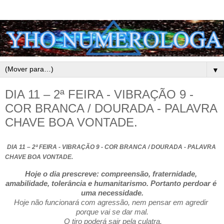
▼
DIA 11 – 2ª FEIRA - VIBRAÇÃO 9 -
COR BRANCA / DOURADA - PALAVRA
CHAVE BOA VONTADE.
DIA 11 – 2ª FEIRA - VIBRAÇÃO 9 - COR BRANCA / DOURADA - PALAVRA 
CHAVE BOA VONTADE.
Hoje o dia prescreve: compreensão, fraternidade, 
amabilidade, tolerância e humanitarismo. Portanto perdoar é 
uma necessidade.
Hoje não funcionará com agressão, nem pensar em agredir 
porque vai se dar mal.
 O tiro poderá sair pela culatra.