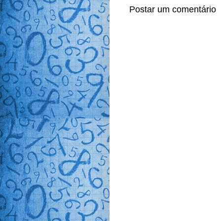
Postar um comentário