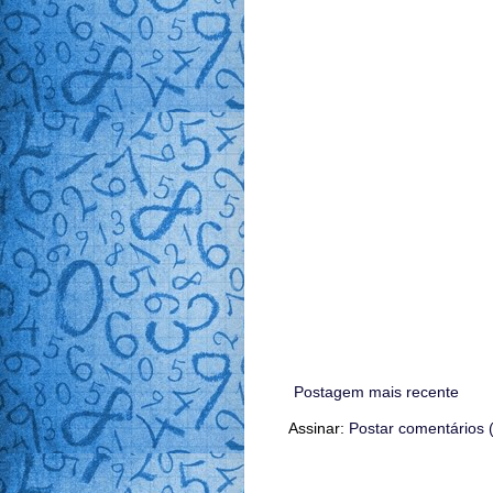
Postagem mais recente
Assinar:
Postar comentários 