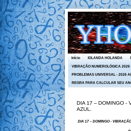
Início
IOLANDA HOLANDA
VIBRAÇÃO NUMEROLÓGICA 2026 - 
PROBLEMAS UNIVERSAL - 2026 Abra
REGRA PARA CALCULAR SEU AN
DIA 17 – DOMINGO -
AZUL.
DIA 17 – DOMINGO - VIBRAÇÃO