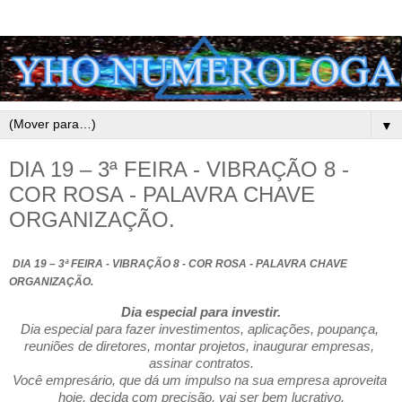
▼
DIA 19 – 3ª FEIRA - VIBRAÇÃO 8 -
COR ROSA - PALAVRA CHAVE
ORGANIZAÇÃO.
DIA 19 – 3ª FEIRA - VIBRAÇÃO 8 - COR ROSA - PALAVRA CHAVE 
ORGANIZAÇÃO.
Dia especial para investir.
Dia especial para fazer investimentos, aplicações, poupança, 
reuniões de diretores, montar projetos, inaugurar empresas, 
assinar contratos.
Você empresário, que dá um impulso na sua empresa aproveita 
hoje, decida com precisão, vai ser bem lucrativo.