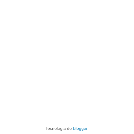
Tecnologia do
Blogger
.